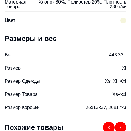
Материал
Хлопок 80%; Полиэстер 20%, Плотность
Товара
280 г/м²
Цвет
Размеры и вес
Вес
443.33 г
Размер
Xl
Размер Одежды
Xs, Xl, Xxl
Размер Товара
Xs–xxl
Размер Коробки
26x13x37, 26x17x3
Похожие товары