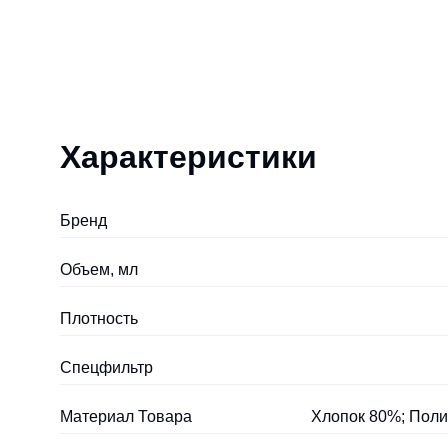
Характеристики
Бренд
Объем, мл
Плотность
Спецфильтр
Материал Товара
Хлопок 80%; Полиэ