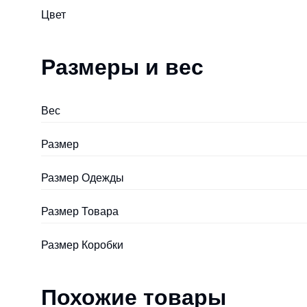
Цвет
Размеры и вес
Вес
Размер
Размер Одежды
Размер Товара
Размер Коробки
Похожие товары