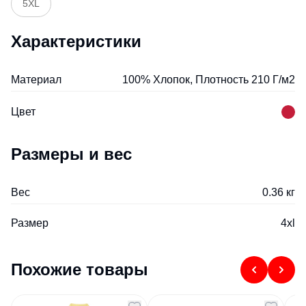
5XL
Характеристики
Материал
100% Хлопок, Плотность 210 Г/м2
Цвет
Размеры и вес
Вес
0.36 кг
Размер
4xl
Похожие товары