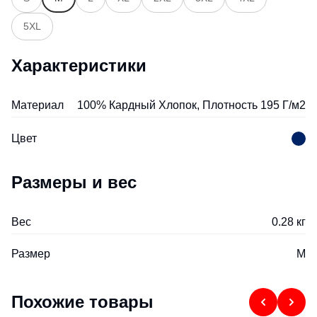
5XL
Характеристики
Материал
100% Кардный Хлопок, Плотность 195 Г/м2
Цвет
Размеры и вес
Вес
0.28 кг
Размер
M
Похожие товары