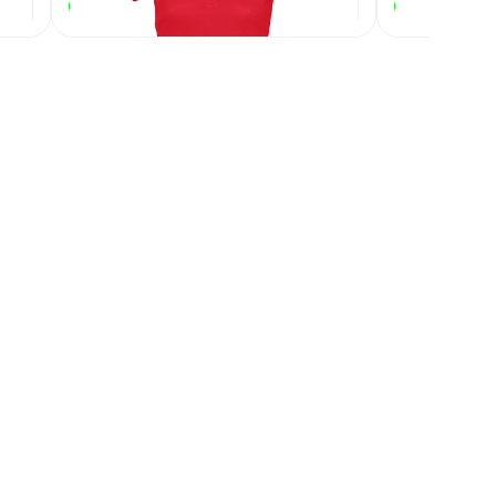
1 135
₽
В наличии
В наличии