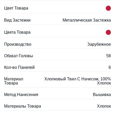
Цвет Товара
Вид Застежки
Металлическая Застежка
Цвета Товара
Производство
Зарубежное
Обхват Головы
58
Кол-во Панелей
6
Материал
Хлопковый Твил С Начесом, 100%
Товара
Хлопок
Метод Нанесения
Вышивка
Материалы Товара
Хлопок