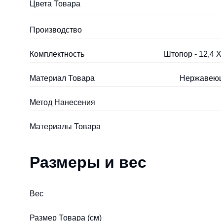
Цвета Товара
Производство
Комплектность
Штопор - 12,4 Х
Материал Товара
Нержавеющ
Метод Нанесения
Материалы Товара
Размеры и вес
Вес
Размер Товара (см)