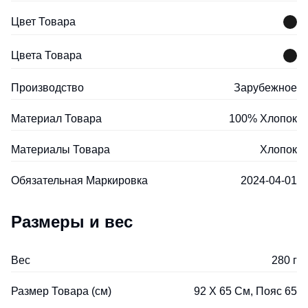
Цвет Товара
Цвета Товара
Производство
Зарубежное
Материал Товара
100% Хлопок
Материалы Товара
Хлопок
Обязательная Маркировка
2024-04-01
Размеры и вес
Вес
280 г
Размер Товара (см)
92 Х 65 См, Пояс 65