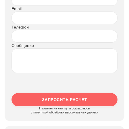
Email
Телефон
Сообщение
ЗАПРОСИТЬ РАСЧЕТ
Нажимая на кнопку, я соглашаюсь
c политикой обработки персональных данных