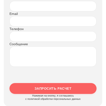
Email
Телефон
Сообщение
ЗАПРОСИТЬ РАСЧЕТ
Нажимая на кнопку, я соглашаюсь
c политикой обработки персональных данных