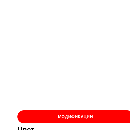
МОДИФИКАЦИИ
Цвет