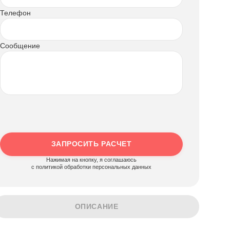
Телефон
Сообщение
ЗАПРОСИТЬ РАСЧЕТ
Нажимая на кнопку, я соглашаюсь
c политикой обработки персональных данных
ОПИСАНИЕ