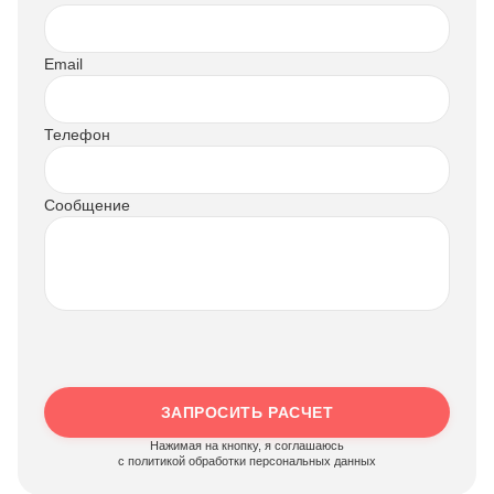
Email
Телефон
Сообщение
ЗАПРОСИТЬ РАСЧЕТ
Нажимая на кнопку, я соглашаюсь
c политикой обработки персональных данных