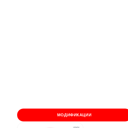
МОДИФИКАЦИИ