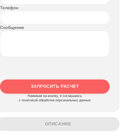
Телефон
Сообщение
ЗАПРОСИТЬ РАСЧЕТ
Нажимая на кнопку, я соглашаюсь
c политикой обработки персональных данных
ОПИСАНИЕ