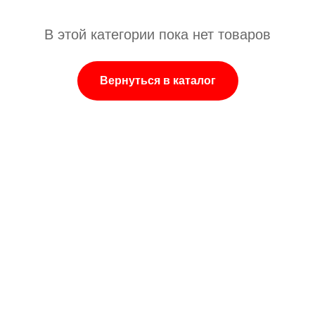
В этой категории пока нет товаров
Вернуться в каталог