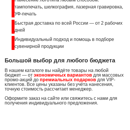
тампопечать, шелкография, лазерная гравировка,
УФ-печать
Быстрая доставка по всей России — от 2 рабочих
дней
Индивидуальный подход и помощь в подборе
сувенирной продукции
Большой выбор для любого бюджета
В нашем каталоге вы найдёте товары на любой
бюджет — от
экономичных вариантов
для массовых
промо-акций до
премиальных подарков
для VIP-
клиентов. Все цены указаны без учёта нанесения,
точную стоимость рассчитает менеджер.
Оформите заказ на сайте или свяжитесь с нами для
получения индивидуального предложения.