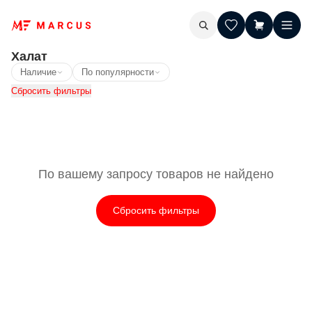
Халат
Наличие
По популярности
Сбросить фильтры
По вашему запросу товаров не найдено
Сбросить фильтры