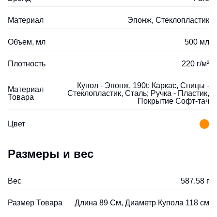
Материал
Эпонж, Стеклопластик
Объем, мл
500 мл
Плотность
220 г/м²
Купол - Эпонж, 190t; Каркас, Спицы -
Материал
Стеклопластик, Сталь; Ручка - Пластик,
Товара
Покрытие Софт-тач
Цвет
Размеры и вес
Вес
587.58 г
Размер Товара
Длина 89 См, Диаметр Купола 118 см