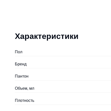
Характеристики
Пол
Бренд
Пантон
Объем, мл
Плотность