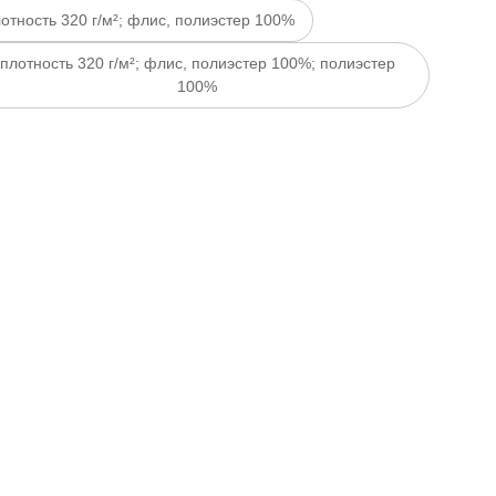
отность 320 г/м²; флис, полиэстер 100%
плотность 320 г/м²; флис, полиэстер 100%; полиэстер
100%