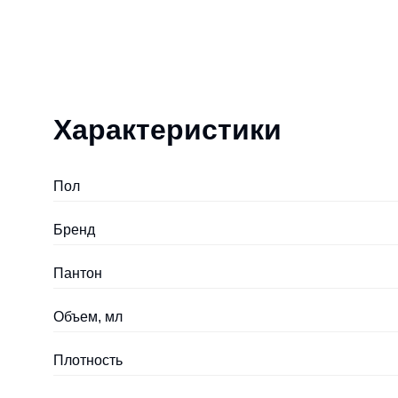
Характеристики
Пол
Бренд
Пантон
Объем, мл
Плотность