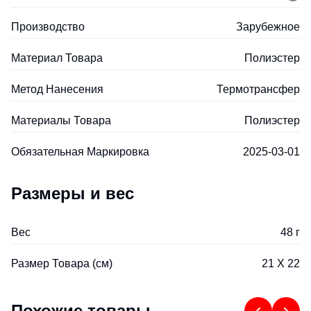
Производство
Зарубежное
Материал Товара
Полиэстер
Метод Нанесения
Термотрансфер
Материалы Товара
Полиэстер
Обязательная Маркировка
2025-03-01
Размеры и вес
Вес
48 г
Размер Товара (см)
21 X 22
Похожие товары