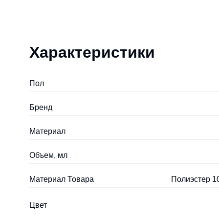
Характеристики
Пол
Бренд
Материал
Объем, мл
Материал Товара
Полиэстер 1
Цвет