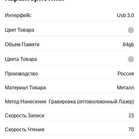
Интерфейс
Usb 3.0
Цвет Товара
Объем Памяти
64gb
Цвета Товара
Производство
Россия
Материал Товара
Металл
Метод Нанесения
Гравировка (оптоволоконный Лазер)
Скорость Записи
15
Скорость Чтения
70