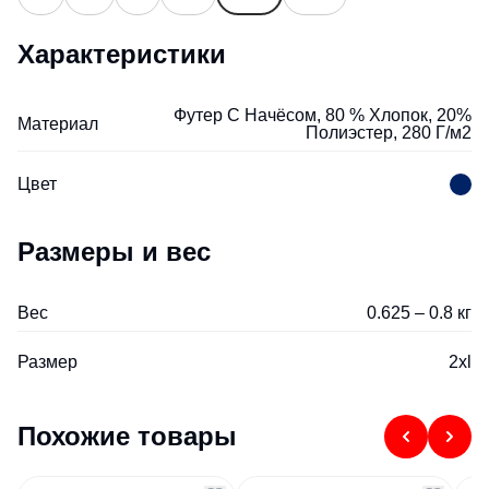
Характеристики
Футер С Начёсом, 80 % Хлопок, 20%
Материал
Полиэстер, 280 Г/м2
Цвет
Размеры и вес
Вес
0.625 – 0.8 кг
Размер
2xl
Похожие товары