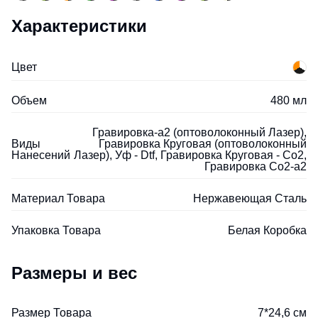
Характеристики
Цвет
Объем
480 мл
Гравировка-а2 (оптоволоконный Лазер),
Виды
Гравировка Круговая (оптоволоконный
Нанесений
Лазер), Уф - Dtf, Гравировка Круговая - Co2,
Гравировка Co2-а2
Материал Товара
Нержавеющая Сталь
Упаковка Товара
Белая Коробка
Размеры и вес
Размер Товара
7*24,6 см