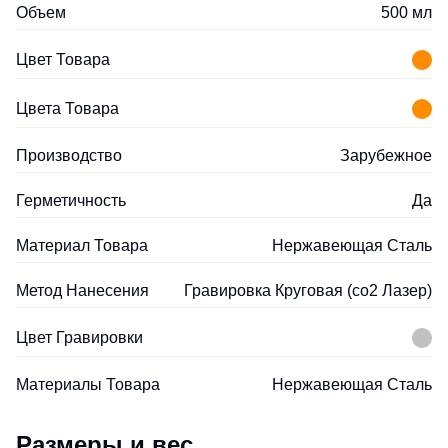
Объем
500 мл
Цвет Товара
Цвета Товара
Производство
Зарубежное
Герметичность
Да
Материал Товара
Нержавеющая Сталь
Метод Нанесения
Гравировка Круговая (co2 Лазер)
Цвет Гравировки
Материалы Товара
Нержавеющая Cталь
Размеры и вес