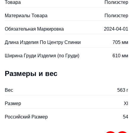
Товара
Полиэстер
Материалы Товара
Полиэстер
Обязательная Маркировка
2024-04-01
Длина Изделия По Центру Спинки
705 мм
Ширина Груди Изделия (по Груди)
610 мм
Размеры и вес
Вес
563 г
Размер
Xl
Российский Размер
54