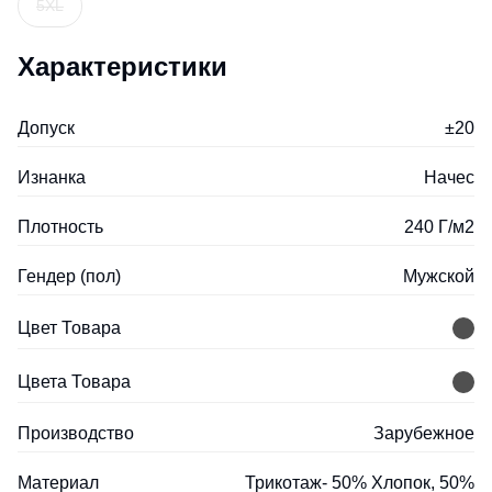
5XL
Характеристики
Допуск
±20
Изнанка
Начес
Плотность
240 Г/м2
Гендер (пол)
Мужской
Цвет Товара
Цвета Товара
Производство
Зарубежное
Материал
Трикотаж- 50% Хлопок, 50%