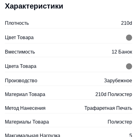
Характеристики
Плотность
210d
Цвет Товара
Вместимость
12 Банок
Цвета Товара
Производство
Зарубежное
Материал Товара
210d Полиэстер
Метод Нанесения
Трафаретная Печать
Материалы Товара
Полиэстер
Максимальная Нагрузка
5