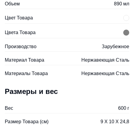
Объем
890 мл
Цвет Товара
Цвета Товара
Производство
Зарубежное
Материал Товара
Нержавеющая Cталь
Материалы Товара
Нержавеющая Cталь
Размеры и вес
Вес
600 г
Размер Товара (см)
9 Х 10 Х 24,8