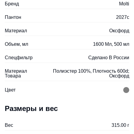
Бренд
Molti
Пантон
2027с
Материал
Оксфорд
Объем, мл
1600 Мл, 500 мл
Спецфильтр
Сделано В России
Материал
Полиэстер 100%, Плотность 600d;
Товара
Оксфорд
Цвет
Размеры и вес
Вес
315.00 г