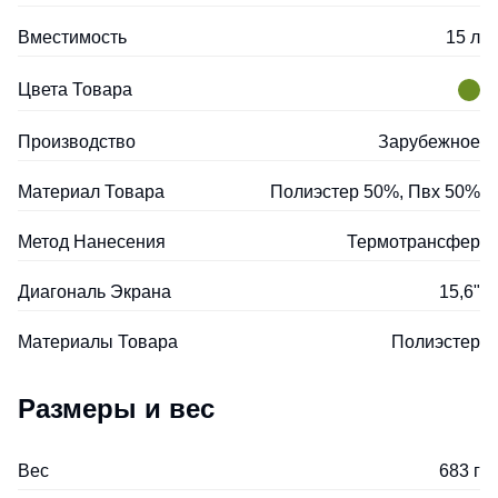
Вместимость
15 л
Цвета Товара
Производство
Зарубежное
Материал Товара
Полиэстер 50%, Пвх 50%
Метод Нанесения
Термотрансфер
Диагональ Экрана
15,6"
Материалы Товара
Полиэстер
Размеры и вес
Вес
683 г