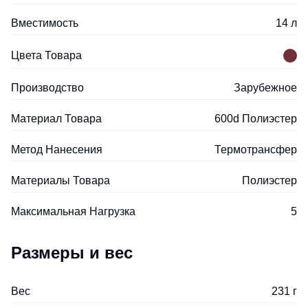
Вместимость
14 л
Цвета Товара
Производство
Зарубежное
Материал Товара
600d Полиэстер
Метод Нанесения
Термотрансфер
Материалы Товара
Полиэстер
Максимальная Нагрузка
5
Размеры и вес
Вес
231 г