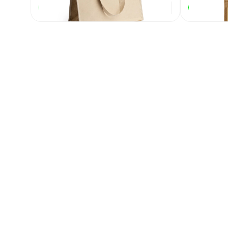
1 574
₽
В наличии
В наличии