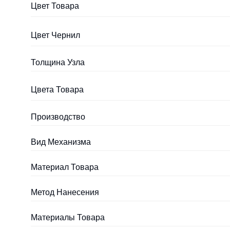
Цвет Товара
Цвет Чернил
Толщина Узла
Цвета Товара
Производство
Вид Механизма
Материал Товара
Метод Нанесения
Материалы Товара