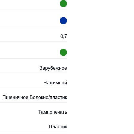
0,7
Зарубежное
Нажимной
Пшеничное Волокно/пластик
Тампопечать
Пластик