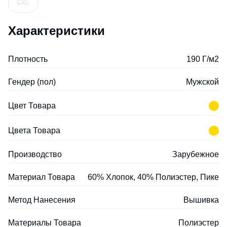
5XL
Характеристики
Плотность
190 Г/м2
Гендер (пол)
Мужской
Цвет Товара
Цвета Товара
Производство
Зарубежное
Материал Товара
60% Хлопок, 40% Полиэстер, Пике
Метод Нанесения
Вышивка
Материалы Товара
Полиэстер