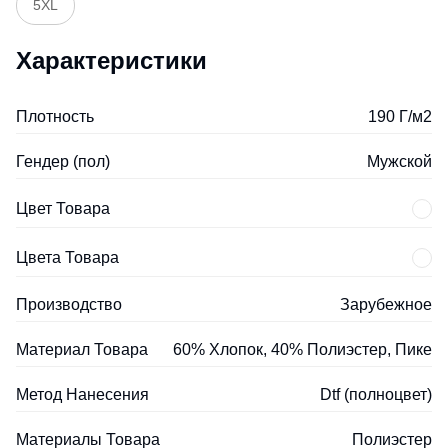
5XL
Характеристики
Плотность
190 Г/м2
Гендер (пол)
Мужской
Цвет Товара
Цвета Товара
Производство
Зарубежное
Материал Товара
60% Хлопок, 40% Полиэстер, Пике
Метод Нанесения
Dtf (полноцвет)
Материалы Товара
Полиэстер