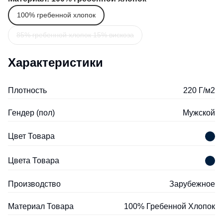
100% гребенной хлопок
85% гребенной хлопок 15% вискоза
Характеристики
Плотность
220 Г/м2
Гендер (пол)
Мужской
Цвет Товара
Цвета Товара
Производство
Зарубежное
Материал Товара
100% Гребенной Хлопок