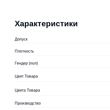
Характеристики
Допуск
Плотность
Гендер (пол)
Цвет Товара
Цвета Товара
Производство