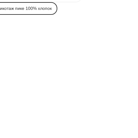
рикотаж пике 100% хлопок