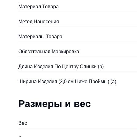
Материал Товара
Метод Нанесения
Материалы Товара
Обязательная Маркировка
Длина Изделия По Центру Спинки (b)
Ширина Изделия (2,0 см Ниже Проймы) (a)
Размеры и вес
Вес