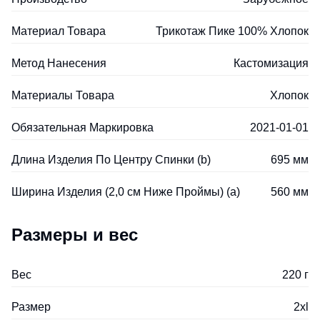
Материал Товара
Трикотаж Пике 100% Хлопок
Метод Нанесения
Кастомизация
Материалы Товара
Хлопок
Обязательная Маркировка
2021-01-01
Длина Изделия По Центру Спинки (b)
695 мм
Ширина Изделия (2,0 см Ниже Проймы) (a)
560 мм
Размеры и вес
Вес
220 г
Размер
2xl