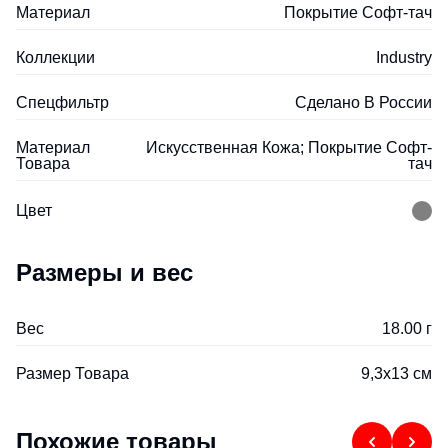
Материал
Покрытие Софт-тач
Коллекции
Industry
Спецфильтр
Сделано В России
Материал
Искусственная Кожа; Покрытие Софт-
Товара
тач
Цвет
Размеры и вес
Вес
18.00 г
Размер Товара
9,3х13 см
Похожие товары