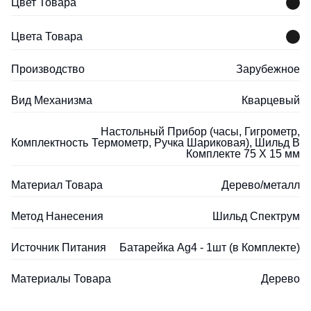
Цвет Товара
Цвета Товара
Производство
Зарубежное
Вид Механизма
Кварцевый
Настольный Прибор (часы, Гигрометр,
Комплектность
Термометр, Ручка Шариковая), Шильд В
Комплекте 75 Х 15 мм
Материал Товара
Дерево/металл
Метод Нанесения
Шильд Спектрум
Источник Питания
Батарейка Ag4 - 1шт (в Комплекте)
Материалы Товара
Дерево