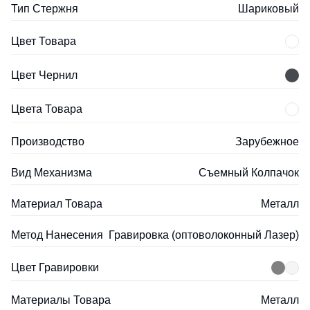
Тип Стержня
Шариковый
Цвет Товара
Цвет Чернил
Цвета Товара
Производство
Зарубежное
Вид Механизма
Съемный Колпачок
Материал Товара
Металл
Метод Нанесения
Гравировка (оптоволоконный Лазер)
Цвет Гравировки
Материалы Товара
Металл