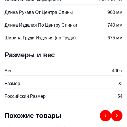
Длина Рукава От Центра Спины
960 мм
Длина Изделия По Центру Спинки
740 мм
Ширина Груди Изделия (по Груди)
675 мм
Размеры и вес
Вес
400 г
Размер
Xl
Российский Размер
54
Похожие товары