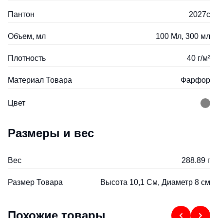
Пантон
2027с
Объем, мл
100 Мл, 300 мл
Плотность
40 г/м²
Материал Товара
Фарфор
Цвет
Размеры и вес
Вес
288.89 г
Размер Товара
Высота 10,1 См, Диаметр 8 см
Похожие товары