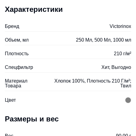
Характеристики
Бренд
Victorinox
Объем, мл
250 Мл, 500 Мл, 1000 мл
Плотность
210 г/м²
Спецфильтр
Хит, Выгодно
Материал
Хлопок 100%, Плотность 210 Г/м²;
Товара
Твил
Цвет
Размеры и вес
Вес
90.00 г