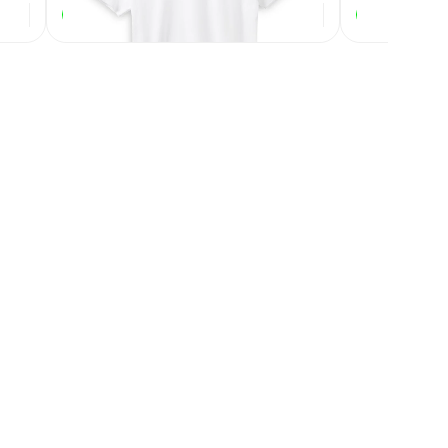
586
₽
В наличии
В наличии