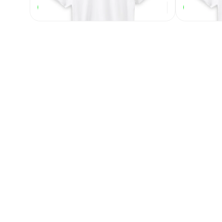
586
₽
В наличии
В наличии