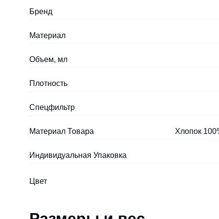
Бренд
Материал
Объем, мл
Плотность
Спецфильтр
Материал Товара
Хлопок 100%
Индивидуальная Упаковка
Цвет
Размеры и вес