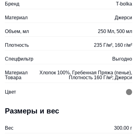
Бренд
T-bolka
Материал
Джерси
Объем, мл
250 Мл, 500 мл
Плотность
235 Г/м², 160 г/м²
Спецфильтр
Выгодно
Материал
Хлопок 100%, Гребенная Пряжа (пенье),
Товара
Плотность 160 Г/м²; Джерси
Цвет
Размеры и вес
Вес
300.00 г