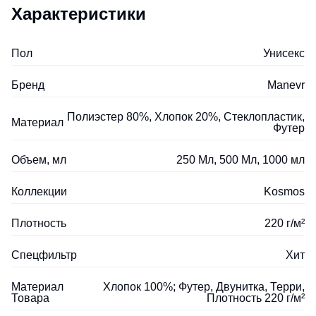
Характеристики
Пол
Унисекс
Бренд
Manevr
Полиэстер 80%, Хлопок 20%, Стеклопластик,
Материал
Футер
Объем, мл
250 Мл, 500 Мл, 1000 мл
Коллекции
Kosmos
Плотность
220 г/м²
Спецфильтр
Хит
Материал
Хлопок 100%; Футер, Двунитка, Терри,
Товара
Плотность 220 г/м²