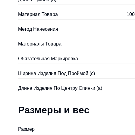
Материал Товара
100
Метод Нанесения
Материалы Товара
Обязательная Маркировка
Ширина Изделия Под Проймой (с)
Длина Изделия По Центру Спинки (a)
Размеры и вес
Размер