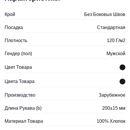
Крой
Без Боковых Швов
Посадка
Стандартная
Плотность
120 Г/м2
Гендер (пол)
Мужской
Цвет Товара
Цвета Товара
Производство
Зарубежное
Длина Рукава (b)
200±15 мм
Материал Товара
100% Хлопок