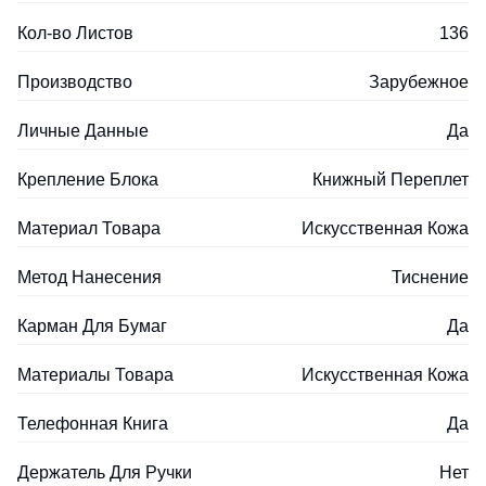
Кол-во Листов
136
Производство
Зарубежное
Личные Данные
Да
Крепление Блока
Книжный Переплет
Материал Товара
Искусственная Кожа
Метод Нанесения
Тиснение
Карман Для Бумаг
Да
Материалы Товара
Искусственная Кожа
Телефонная Книга
Да
Держатель Для Ручки
Нет