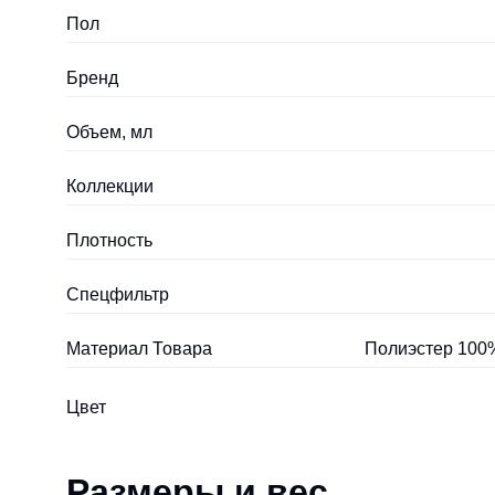
Пол
Бренд
Объем, мл
Коллекции
Плотность
Спецфильтр
Материал Товара
Полиэстер 100%
Цвет
Размеры и вес