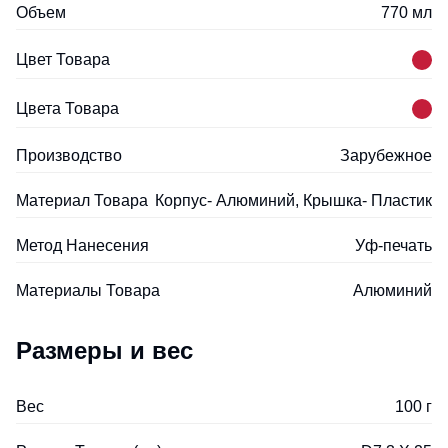
Объем
770 мл
Цвет Товара
Цвета Товара
Производство
Зарубежное
Материал Товара
Корпус- Алюминий, Крышка- Пластик
Метод Нанесения
Уф-печать
Материалы Товара
Алюминий
Размеры и вес
Вес
100 г