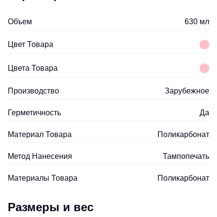
Объем
630 мл
Цвет Товара
Цвета Товара
Производство
Зарубежное
Герметичность
Да
Материал Товара
Поликарбонат
Метод Нанесения
Тампопечать
Материалы Товара
Поликарбонат
Размеры и вес